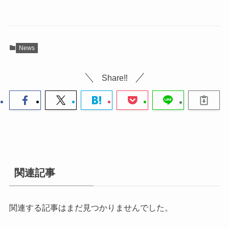
News
Share‼
関連記事
関連する記事はまだ見つかりませんでした。