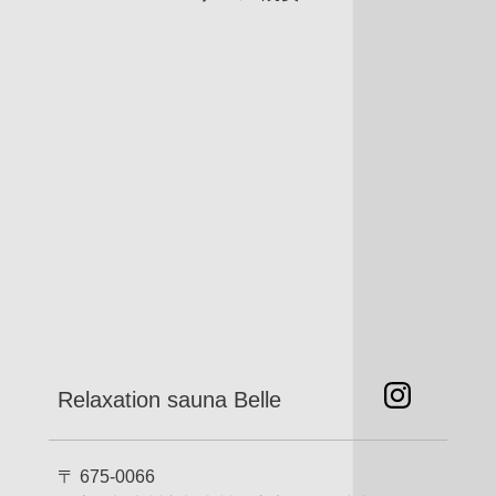
Relaxation sauna Belle
〒 675-0066