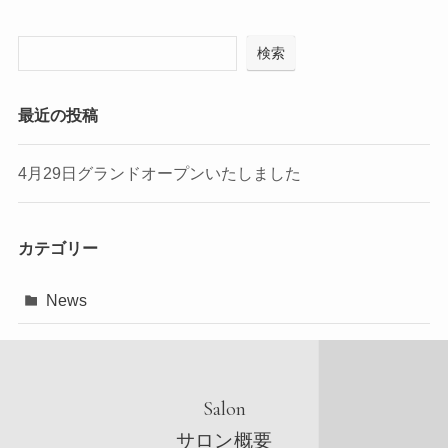
検索
最近の投稿
4月29日グランドオープンいたしました
カテゴリー
News
Salon
サロン概要