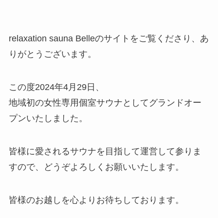
relaxation sauna Belleのサイトをご覧くださり、あ
りがとうございます。
この度2024年4月29日、
地域初の女性専用個室サウナとしてグランドオー
プンいたしました。
皆様に愛されるサウナを目指して運営して参りま
すので、どうぞよろしくお願いいたします。
皆様のお越しを心よりお待ちしております。