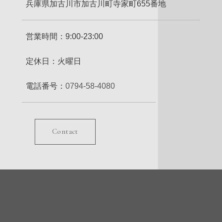
兵庫県加古川市加古川町寺家町655番地
営業時間：9:00-23:00
定休日：火曜日
電話番号：
0794-58-4080
Contact